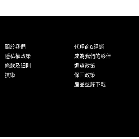
關於我們
代理商&經銷
隱私權政策
成為我們的夥伴
條款及細則
退貨政策
技術
保固政策
產品型錄下載