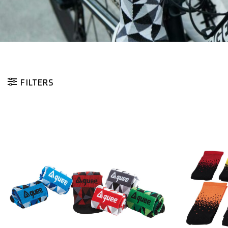
FILTERS