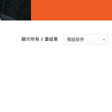
顯示所有 2 筆結果