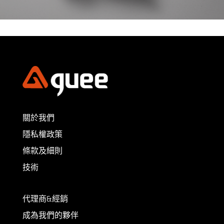
關於我們
隱私權政策
條款及細則
技術
代理商&經銷
成為我們的夥伴