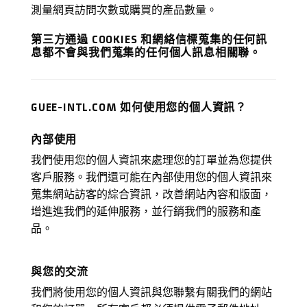
測量網頁訪問次數或購買的產品數量。
第三方通過 COOKIES 和網絡信標蒐集的任何訊
息都不會與我們蒐集的任何個人訊息相關聯。
GUEE-INTL.COM 如何使用您的個人資訊？
內部使用
我們使用您的個人資訊來處理您的訂單並為您提供
客戶服務。我們還可能在內部使用您的個人資訊來
蒐集網站訪客的綜合資訊，改善網站內容和版面，
增進進我們的延伸服務，並行銷我們的服務和產
品。
與您的交流
我們將使用您的個人資訊與您聯繫有關我們的網站