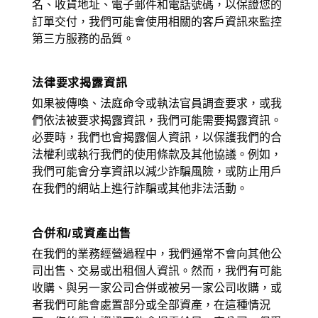
名、收貨地址、電子郵件和電話號碼，以保證您的
訂單交付，我們可能會使用相關的客戶資訊來監控
第三方服務的品質。
法律要求揭露資訊
如果被傳喚、法庭命令或執法官員調查要求，或我
們依法被要求揭露資訊，我們可能需要揭露資訊。
必要時，我們也會揭露個人資訊，以保護我們的合
法權利或執行我們的使用條款及其他協議。例如，
我們可能會分享資訊以減少詐騙風險，或防止用戶
在我們的網站上進行詐騙或其他非法活動。
合併和/或資產出售
在我們的業務經營過程中，我們通常不會向其他公
司出售、交易或出租個人資訊。然而，我們有可能
收購、與另一家公司合併或被另一家公司收購，或
者我們可能會處置部分或全部資產，在這種情況