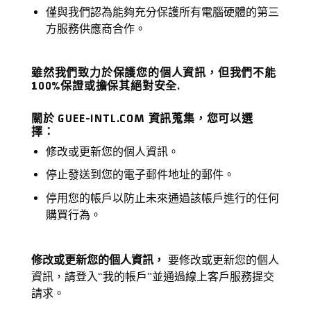
僅與我們認為能夠充分保護所有電腦硬體的第三
方服務供應商合作。
雖然我們致力於保護您的個人資訊，但我們不能
100%保證或擔保其絕對安全.
關於 GUEE-INTL.COM 資訊蒐集，您可以選
擇：
修改或更新您的個人資訊。
停止發送到您的電子郵件地址的郵件。
停用您的帳戶以防止未來通過該帳戶進行的任何
購買行為。
修改或更新您的個人資訊，
要修改或更新您的個人
資訊，請登入“我的帳戶”並通過線上客戶服務提交
請求。