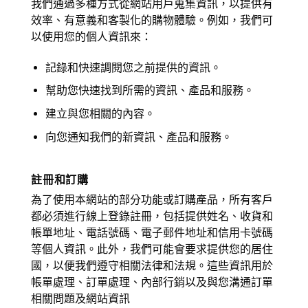
我們通過多種方式從網站用戶蒐集資訊，以提供有
效率、有意義和客製化的購物體驗。例如，我們可
以使用您的個人資訊來：
記錄和快速調閱您之前提供的資訊。
幫助您快速找到所需的資訊、產品和服務。
建立與您相關的內容。
向您通知我們的新資訊、產品和服務。
註冊和訂購
為了使用本網站的部分功能或訂購產品，所有客戶
都必須進行線上登錄註冊，包括提供姓名、收貨和
帳單地址、電話號碼、電子郵件地址和信用卡號碼
等個人資訊。此外，我們可能會要求提供您的居住
國，以便我們遵守相關法律和法規。這些資訊用於
帳單處理、訂單處理、內部行銷以及與您溝通訂單
相關問題及網站資訊