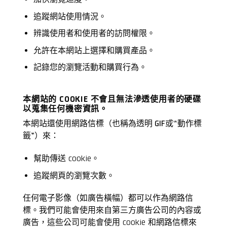
追蹤網站使用情況。
辨識使用者和使用者的訪問權限。
允許在本網站上選擇和購買產品。
記錄您的瀏覽活動和購買行為。
本網站的 COOKIE 不會且無法滲透使用者的硬碟
以蒐集任何機密資訊。
本網站還使用網路信標（也稱為透明 GIF或“動作標
籤”）來：
幫助傳送 cookie。
追蹤網頁的瀏覽次數。
任何電子影像（如廣告橫幅）都可以作為網路信
標。我們可能會使用來自第三方廣告公司的內容或
廣告，這些公司可能會使用 cookie 和網路信標來