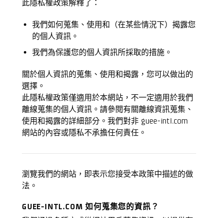
此隱私權政策解釋了：
我們如何蒐集、使用和（在某些情況下）揭露您
的個人資訊。
我們為保護您的個人資訊所採取的措施。
關於個人資訊的蒐集、使用和揭露，您可以做出的
選擇。
此隱私權政策僅適用於本網站，不一定適用於我們
離線蒐集的個人資訊。請參閱有關離線資訊蒐集、
使用和揭露的詳細部分。我們對非 guee-intl.com
網站的內容或隱私不承擔任何責任。
瀏覽我們的網站，即表示您接受本政策中描述的做
法。
GUEE-INTL.COM 如何蒐集您的資訊？