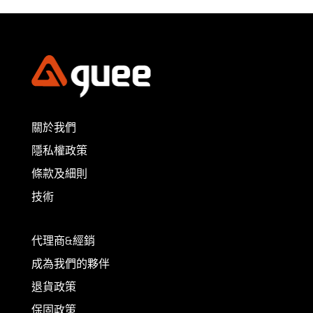
關於我們
隱私權政策
條款及細則
技術
代理商&經銷
成為我們的夥伴
退貨政策
保固政策