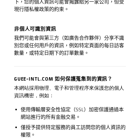
下，您的個人資訊可能會揭露給另一家公司，但受
現行隱私權政策的約束。
非個人可識別資訊
我們可能會與第三方（如廣告合作夥伴）分享不識
別您或任何用戶的資訊，例如特定頁面的每日訪客
數量，或特定日期下的訂單數量。
GUEE-INTL.COM 如何保護蒐集到的資訊？
本網站採用物理、電子和管理程序來保護您的個人
資訊機密，例如：
使用傳輸層安全性協定（SSL）加密保護通過本
網站進行的所有金融交易。
僅授予提供特定服務的員工訪問您的個人資訊的
權限。