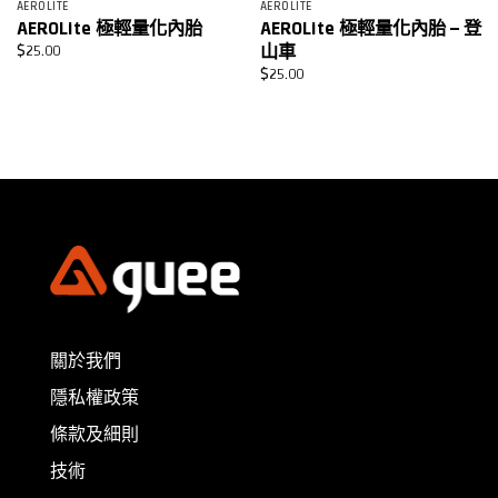
AEROLITE
AEROLITE
AEROLite 極輕量化內胎
AEROLite 極輕量化內胎 – 登
山車
$
25.00
$
25.00
關於我們
隱私權政策
條款及細則
技術