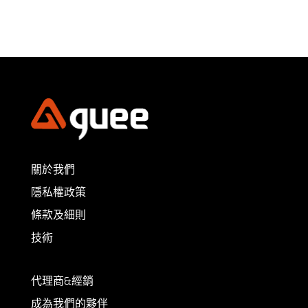
關於我們
隱私權政策
條款及細則
技術
代理商&經銷
成為我們的夥伴