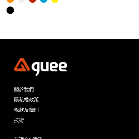
關於我們
隱私權政策
條款及細則
技術