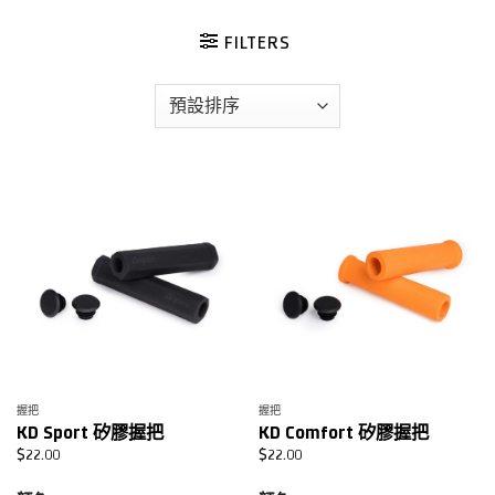
FILTERS
握把
握把
KD Sport 矽膠握把
KD Comfort 矽膠握把
$
22.00
$
22.00