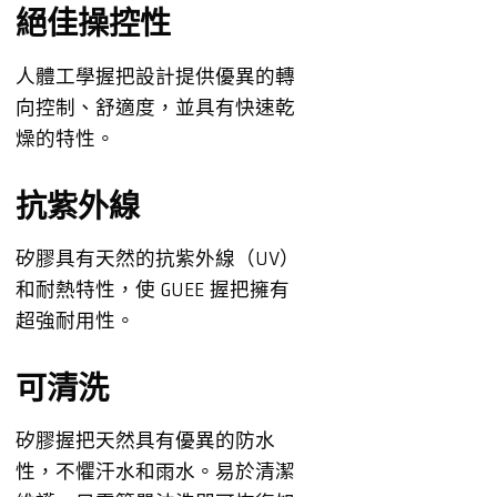
絕佳操控性
人體工學握把設計提供優異的轉
向控制、舒適度，並具有快速乾
燥的特性。
抗紫外線
矽膠具有天然的抗紫外線（UV）
和耐熱特性，使 GUEE 握把擁有
超強耐用性。
可清洗
矽膠握把天然具有優異的防水
性，不懼汗水和雨水。易於清潔