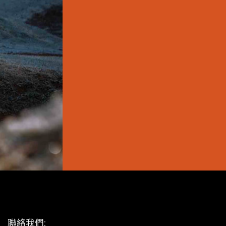
聯絡我們: